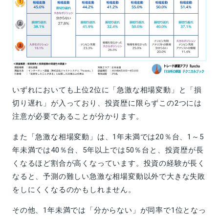
いずれにおいても上位2位に「急激な相場変動」と「損
切り遅れ」が入っており、投資歴に限らずこの2つには
注意が必要であることが分かります。
また「急激な相場変動」は、1年未満では20％台、1～5
年未満では40％台、5年以上では50％台と、投資歴が長
くなるほど割合が高くなっています。投資の経験が長く
なると、予測の難しい急激な相場変動以外で大きな失敗
をしにくくなるのかもしれません。
その他、1年未満では「分からない」が同率で1位となっ