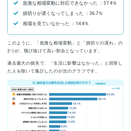
急激な相場変動に対応できなかった ：37.4％
損切りが遅くなってしまった ：36.7％
相場を見ていなかった ：14.4％
このように、「急激な相場変動」と「損切りの遅れ」の
2つが、飛び抜けて高い割合となっています。
過去最大の損失で、「生活に影響はなかった」と回答し
た人を除いて集計したのが次のグラフです。