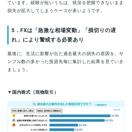
ています。経験が短いうちは、状況を把握できないまま
損失が拡大してしまうケースが多いようです。
5．FXは「急激な相場変動」「損切りの遅
れ」により警戒する必要あり
最後に、生活に影響が出た過去最大の損失の原因を、サ
ンプル数の多かった投資先毎に集計した結果を見ていき
ましょう。
▼国内株式（現物取引）