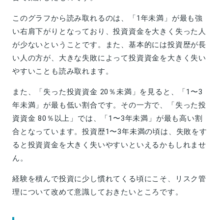
このグラフから読み取れるのは、「1年未満」が最も強
い右肩下がりとなっており、投資資金を大きく失った人
が少ないということです。また、基本的には投資歴が長
い人の方が、大きな失敗によって投資資金を大きく失い
やすいことも読み取れます。
また、「失った投資資金 20％未満」を見ると、「1〜3
年未満」が最も低い割合です。その一方で、「失った投
資資金 80％以上」では、「1〜3年未満」が最も高い割
合となっています。投資歴1〜3年未満の頃は、失敗をす
ると投資資金を大きく失いやすいといえるかもしれませ
ん。
経験を積んで投資に少し慣れてくる頃にこそ、リスク管
理について改めて意識しておきたいところです。