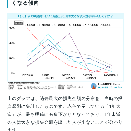
くなる傾向
上のグラフは、過去最大の損失金額の分布を、当時の投
資歴別に集計したものです。赤色で示している「1年未
満」が、最も明確に右肩下がりとなっており、1年未満
の人は大きな損失金額を出した人が少ないことが分かり
ます。