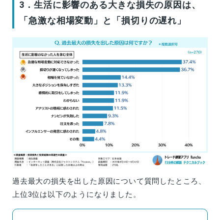
3．生活に影響のある大きな損失の原因は、
「急激な相場変動」と「損切りの遅れ」
過去最大の損失を出した原因について質問したところ、
上位3位は以下のようになりました。