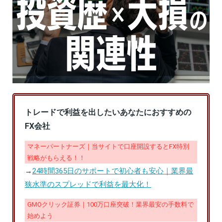
トレードで利益を出したいあなたにおすすめの
FX会社
マネーパートナーズ｜当サイトで口座開設するとFX特別
戦略がもらえる！！
→
24時間365日のサポートで初心者も安心｜業界最
狭水準のスプレッドで利益を最大化！
GMOクリック証券｜100万口座突破！業界最安の手数料で
始めよう