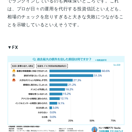
でランクインしているのも興味深いところです。これ
は、プロが日々の運用を代行する投資信託といえども、
相場のチェックを怠りすぎると大きな失敗につながるこ
とを示唆しているといえそうです。
▼FX