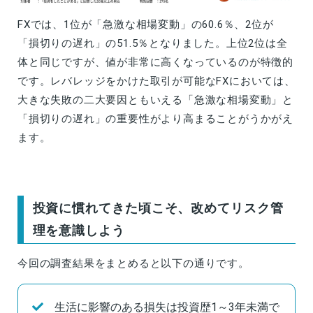
FXでは、1位が「急激な相場変動」の60.6％、2位が
「損切りの遅れ」の51.5％となりました。上位2位は全
体と同じですが、値が非常に高くなっているのが特徴的
です。レバレッジをかけた取引が可能なFXにおいては、
大きな失敗の二大要因ともいえる「急激な相場変動」と
「損切りの遅れ」の重要性がより高まることがうかがえ
ます。
投資に慣れてきた頃こそ、改めてリスク管
理を意識しよう
今回の調査結果をまとめると以下の通りです。
生活に影響のある損失は投資歴1～3年未満で