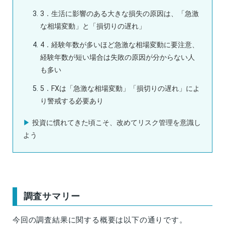
3．生活に影響のある大きな損失の原因は、「急激
な相場変動」と「損切りの遅れ」
4．経験年数が多いほど急激な相場変動に要注意、
経験年数が短い場合は失敗の原因が分からない人
も多い
5．FXは「急激な相場変動」「損切りの遅れ」によ
り警戒する必要あり
投資に慣れてきた頃こそ、改めてリスク管理を意識し
よう
調査サマリー
今回の調査結果に関する概要は以下の通りです。