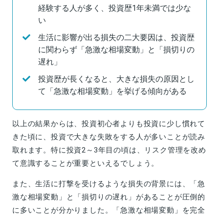
経験する人が多く、投資歴1年未満では少な
い
生活に影響が出る損失の二大要因は、投資歴
に関わらず「急激な相場変動」と「損切りの
遅れ」
投資歴が長くなると、大きな損失の原因とし
て「急激な相場変動」を挙げる傾向がある
以上の結果からは、投資初心者よりも投資に少し慣れて
きた頃に、投資で大きな失敗をする人が多いことが読み
取れます。特に投資2～3年目の頃は、リスク管理を改め
て意識することが重要といえるでしょう。
また、生活に打撃を受けるような損失の背景には、「急
激な相場変動」と「損切りの遅れ」があることが圧倒的
に多いことが分かりました。「急激な相場変動」を完全