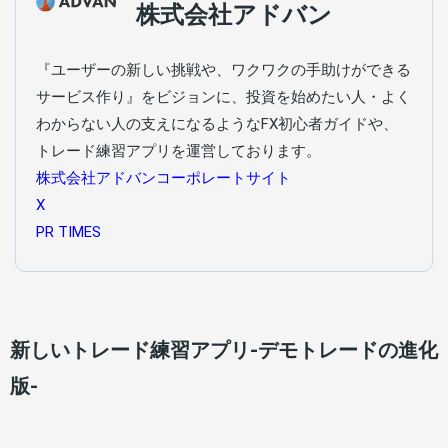
株式会社アドバン
『ユーザーの新しい挑戦や、ワクワクの手助けができる
サービス作り』をビジョンに、投資を始めたい人・よく
わからない人の支えになるようなFX初心者ガイドや、
トレード練習アプリを運営しております。
株式会社アドバンコーポレートサイト
X
PR TIMES
新しいトレード練習アプリ-デモトレードの進化
版-