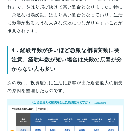
れ」で、やはり飛び抜けて高い割合となりました。特に
「急激な相場変動」はより高い割合となっており、生活
に影響が出るような大きな失敗につながりやすいことが
推測されます。
4．経験年数が多いほど急激な相場変動に要
注意、経験年数が短い場合は失敗の原因が分
からない人も多い
次の表は、投資歴別に生活に影響が出た過去最大の損失
の原因を整理したものです。