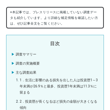
※本記事では、プレスリリースに掲載していない調査デー
タも紹介しています。より詳細な補足情報を確認したい方
は、ぜひ記事全文をご覧ください。
目次
調査サマリー
調査の実施概要
主な調査結果
1．生活に影響のある損失を出した人は投資歴1～3
年未満が26.9％と最多、投資歴1年未満は11.3％に
留まる
2．投資歴が長くなるほど損失の金額が大きくなる
傾向