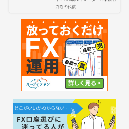
判断の代償