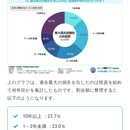
上のグラフは、過去最大の損失を出したのは投資を始め
て何年目かを集計したものです。割合順に整理すると、
以下のようになります。
10年以上 ：23.7％
1～3年未満 ：23.0％