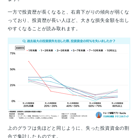
一方で投資歴が長くなると、右肩下がりの傾向が弱くな
っており、投資歴が長い人ほど、大きな損失金額を出し
やすくなることが読み取れます。
上のグラフは先ほどと同じように、失った投資資金の割
合で集計したものです。