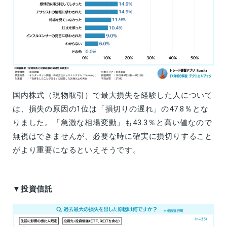
国内株式（現物取引）で最大損失を経験した人について
は、損失の原因の1位は「損切りの遅れ」の47.8％とな
りました。「急激な相場変動」も43.3％と高い値なので
無視はできませんが、必要な時に確実に損切りすること
がより重要になるといえそうです。
▼投資信託