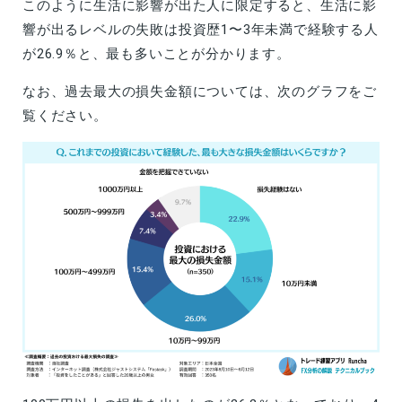
このように生活に影響が出た人に限定すると、生活に影
響が出るレベルの失敗は投資歴1〜3年未満で経験する人
が26.9％と、最も多いことが分かります。
なお、過去最大の損失金額については、次のグラフをご
覧ください。