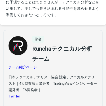
に予測することはできませんが、テクニカル分析などを
活用して、少しでも巻き込まれる可能性を減らせるよう
準備しておきたいところです。
著者
Runchaテクニカル分析
チーム
チーム紹介ページ
日本テクニカルアナリスト協会 認定テクニカルアナリ
スト｜4大監査法人出身者｜TradingViewインジケーター
開発者｜EA開発者｜
Twitter