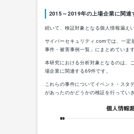
2015～2019年の上場企業に関
続いて、検証対象となる個人情報漏え
サイバーセキュリティ.comでは、一
事件・被害事例一覧」にまとめていま
本研究における分析対象となるのは、この
場企業に関連する69件です。
これらの事件についてイベント・スタ
があったのかどうかの検証を行ってい