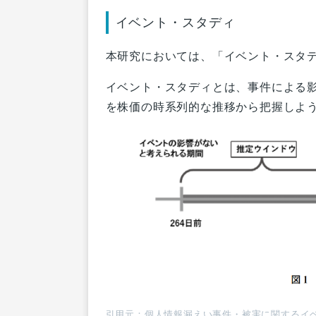
イベント・スタディ
本研究においては、「イベント・スタ
イベント・スタディとは、事件による
を株価の時系列的な推移から把握しよ
引用元：個人情報漏えい事件・被害に関するイ