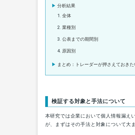
分析結果
全体
業種別
公表までの期間別
原因別
まとめ：トレーダーが押さえておきた
検証する対象と手法について
本研究では企業において個人情報漏え
が、まずはその手法と対象について大