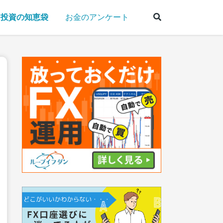
投資の知恵袋
お金のアンケート