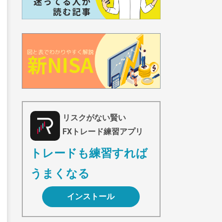
リスクがない賢い
FXトレード練習アプリ
トレードも練習すれば
うまくなる
インストール