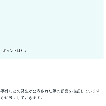
いポイントは3つ
い事件などの発生が公表された際の影響を検証しています
まかに説明しておきます。