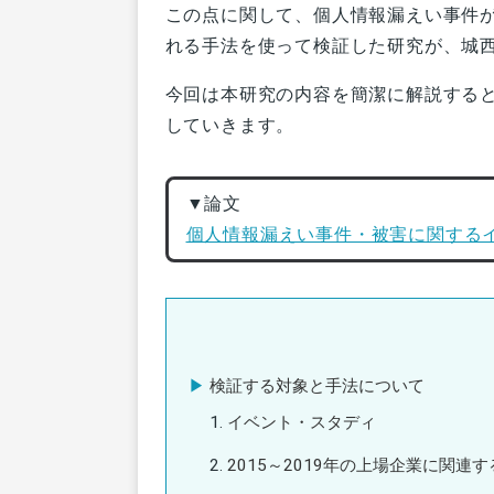
この点に関して、個人情報漏えい事件
れる手法を使って検証した研究が、城
今回は本研究の内容を簡潔に解説する
していきます。
▼論文
個人情報漏えい事件・被害に関する
検証する対象と手法について
イベント・スタディ
2015～2019年の上場企業に関連す