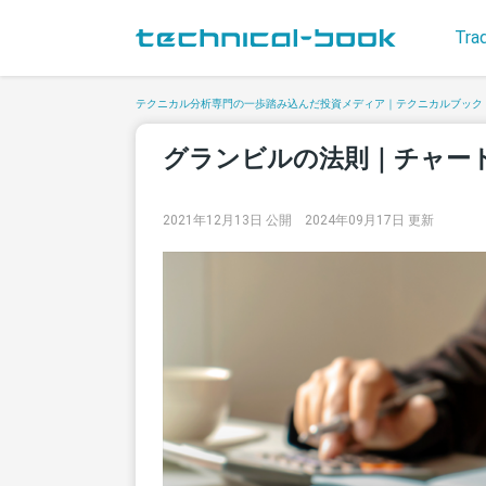
Tra
テクニカル分析専門の一歩踏み込んだ投資メディア｜テクニカルブック
グランビルの法則｜チャー
2021年12月13日 公開
2024年09月17日 更新