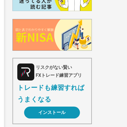
リスクがない賢い
FXトレード練習アプリ
トレードも練習すれば
うまくなる
インストール