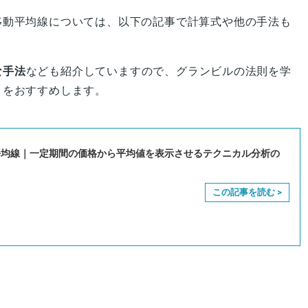
移動平均線については、以下の記事で計算式や他の手法も
な手法
なども紹介していますので、グランビルの法則を学
とをおすすめします。
平均線｜一定期間の価格から平均値を表示させるテクニカル分析の