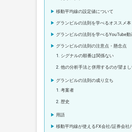
移動平均線の設定値について
グランビルの法則を学べるオススメ本
グランビルの法則を学べるYouTube動
グランビルの法則の注意点・懸念点
シグナルの順番は関係ない
他の分析手法と併用するのが望まし
グランビルの法則の成り立ち
考案者
歴史
用語
移動平均線が使えるFX会社/証券会社