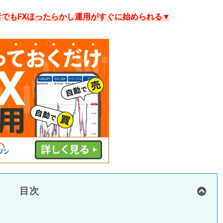
者でもFXほったらかし運用がすぐに始められる▼
目次