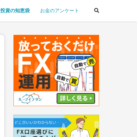
投資の知恵袋
お金のアンケート