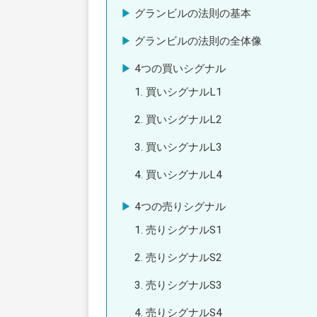
グランビルの法則の基本
グランビルの法則の全体像
4つの買いシグナル
買いシグナルL1
買いシグナルL2
買いシグナルL3
買いシグナルL4
4つの売りシグナル
売りシグナルS1
売りシグナルS2
売りシグナルS3
売りシグナルS4