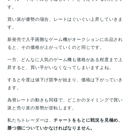
す。
買い派が優勢の場合、レートはぐいぐい上昇していきま
す。
新発売で入手困難なゲーム機がオークションに出品され
ると、その価格が上がっていくのと同じです。
一方、どんなに人気のゲーム機も価格がある程度まで上
昇すると、買い手がいなくなってしまいますよね。
すると今度は値下げ競争が始まり、価格は下がっていき
ます。
為替レートの動きも同様で、どこかのタイミングで買い
派と売り派の形勢が逆転します。
私たちトレーダーは、
チャートをもとに戦況を見極め、
勝つ側についていかなければなりません。