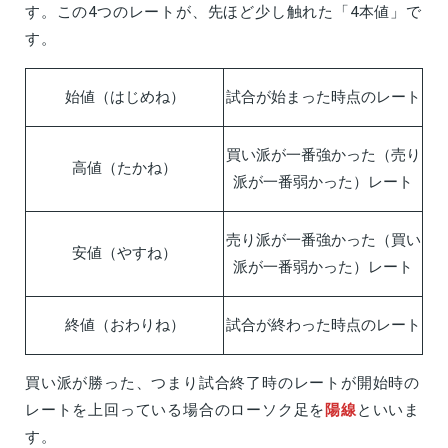
す。この4つのレートが、先ほど少し触れた「4本値」で
す。
始値（はじめね）
試合が始まった時点のレート
買い派が一番強かった（売り
高値（たかね）
派が一番弱かった）レート
売り派が一番強かった（買い
安値（やすね）
派が一番弱かった）レート
終値（おわりね）
試合が終わった時点のレート
買い派が勝った、つまり試合終了時のレートが開始時の
レートを上回っている場合のローソク足を
陽線
といいま
す。