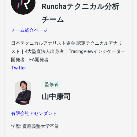
Runchaテクニカル分析
チーム
チーム紹介ページ
日本テクニカルアナリスト協会 認定テクニカルアナリ
スト｜4大監査法人出身者｜TradingViewインジケーター
開発者｜EA開発者｜
Twitter
監修者
山中康司
有限会社アセンダント
学歴: 慶應義塾大学卒業