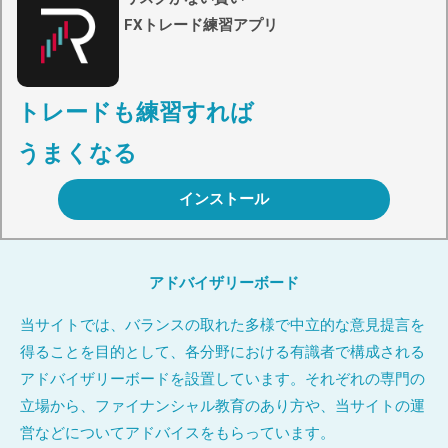
FXトレード練習アプリ
トレードも練習すれば
うまくなる
インストール
アドバイザリーボード
当サイトでは、バランスの取れた多様で中立的な意見提言を
得ることを目的として、各分野における有識者で構成される
アドバイザリーボードを設置しています。それぞれの専門の
立場から、ファイナンシャル教育のあり方や、当サイトの運
営などについてアドバイスをもらっています。