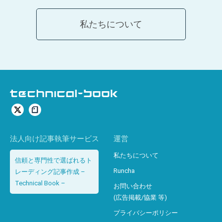
私たちについて
法人向け記事執筆サービス
運営
私たちについて
信頼と専門性で選ばれるト
Runcha
レーディング記事作成 –
Technical Book –
お問い合わせ
(広告掲載/協業 等)
プライバシーポリシー