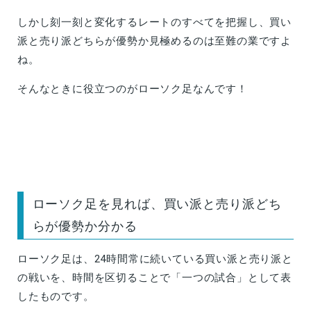
しかし刻一刻と変化するレートのすべてを把握し、買い
派と売り派どちらが優勢か見極めるのは至難の業ですよ
ね。
そんなときに役立つのがローソク足なんです！
ローソク足を見れば、買い派と売り派どち
らが優勢か分かる
ローソク足は、24時間常に続いている買い派と売り派と
の戦いを、時間を区切ることで「一つの試合」として表
したものです。