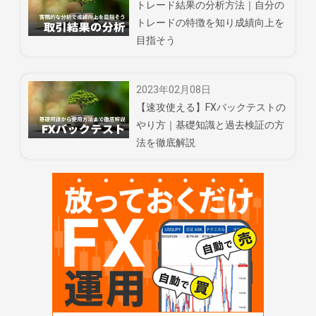
トレード結果の分析方法｜自分の
トレードの特徴を知り成績向上を
目指そう
2023年02月08日
【速攻使える】FXバックテストの
やり方｜基礎知識と過去検証の方
法を徹底解説