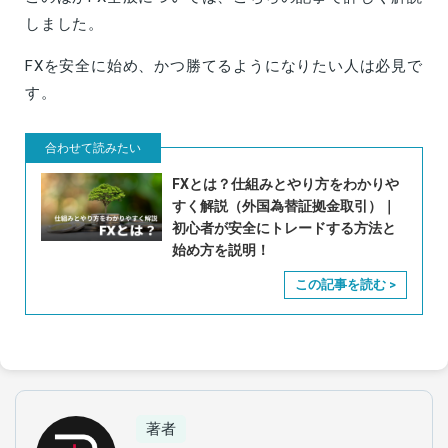
しました。
FXを安全に始め、かつ勝てるようになりたい人は必見で
す。
FXとは？仕組みとやり方をわかりや
すく解説（外国為替証拠金取引）｜
初心者が安全にトレードする方法と
始め方を説明！
著者