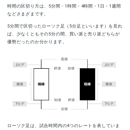
時間の区切り方は、5分間・1時間・4時間・1日・1週間
などさまざまです。
5分間で区切ったローソク足（5分足といいます）を見れ
ば、少なくともその5分の間、買い派と売り派どちらが
優勢だったのか分かります。
ローソク足は、試合時間内の4つのレートを表していま