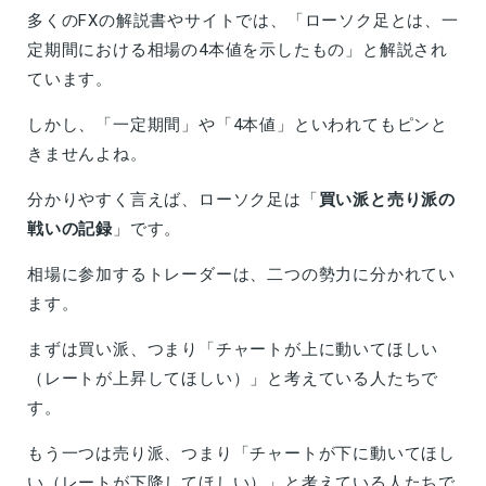
多くのFXの解説書やサイトでは、「ローソク足とは、一
定期間における相場の4本値を示したもの」と解説され
ています。
しかし、「一定期間」や「4本値」といわれてもピンと
きませんよね。
分かりやすく言えば、ローソク足は「
買い派と売り派の
戦いの記録
」です。
相場に参加するトレーダーは、二つの勢力に分かれてい
ます。
まずは買い派、つまり「チャートが上に動いてほしい
（レートが上昇してほしい）」と考えている人たちで
す。
もう一つは売り派、つまり「チャートが下に動いてほし
い（レートが下降してほしい）」と考えている人たちで