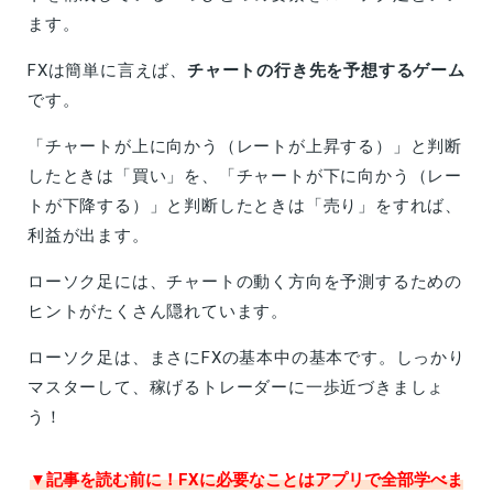
ます。
FXは簡単に言えば、
チャートの行き先を予想するゲーム
です。
「チャートが上に向かう（レートが上昇する）」と判断
したときは「買い」を、「チャートが下に向かう（レー
トが下降する）」と判断したときは「売り」をすれば、
利益が出ます。
ローソク足には、チャートの動く方向を予測するための
ヒントがたくさん隠れています。
ローソク足は、まさにFXの基本中の基本です。しっかり
マスターして、稼げるトレーダーに一歩近づきましょ
う！
▼記事を読む前に！FXに必要なことはアプリで全部学べま