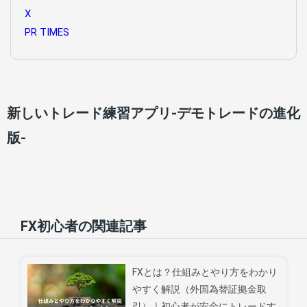
X
PR TIMES
新しいトレード練習アプリ-デモトレードの進化
版-
FX初心者の関連記事
FXとは？仕組みとやり方をわかり
やすく解説（外国為替証拠金取
引）｜初心者が安全にトレードす