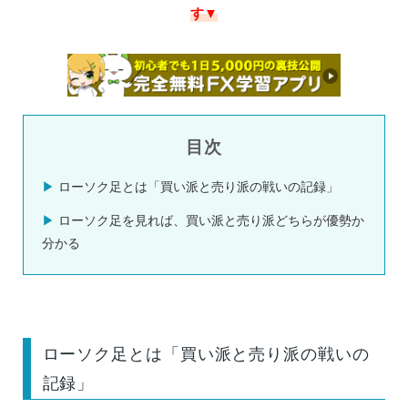
す▼
目次
ローソク足とは「買い派と売り派の戦いの記録」
ローソク足を見れば、買い派と売り派どちらが優勢か
分かる
ローソク足とは「買い派と売り派の戦いの
記録」