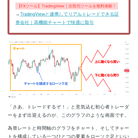
【FXツール】TradingView｜次世代ツールを無料体験！
→
TradingViewと連携してリアルトレードできる証
券会社｜高機能チャートで快適に取引
「さあ、トレードするぞ！」と意気込む初心者トレーダ
ーをまず出迎えるのが、このグラフのような画面です。
為替レートと時間軸のグラフをチャート、そしてチャー
トを構成している一つひとつの要素をローソク足といい