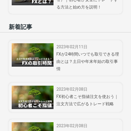
る方法と始め方を説明！
新着記事
2023年02月11日
FXが24時間いつでも取引できる理
由とは？土日や年末年始の取引事
情
2023年02月08日
FX初心者こそ指値注文を使おう｜
注文方法で広がるトレード戦略
2023年02月08日