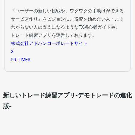
『ユーザーの新しい挑戦や、ワクワクの手助けができる
サービス作り』をビジョンに、投資を始めたい人・よく
わからない人の支えになるようなFX初心者ガイドや、
トレード練習アプリを運営しております。
株式会社アドバンコーポレートサイト
X
PR TIMES
新しいトレード練習アプリ-デモトレードの進化
版-