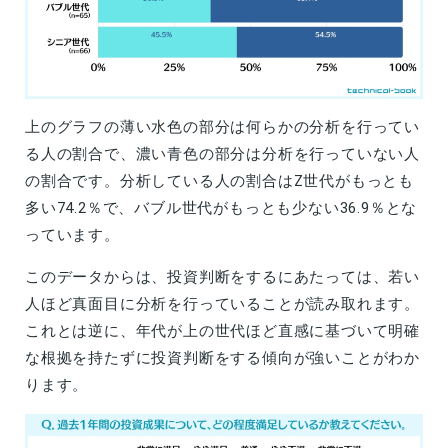
上のグラフの薄い水色の部分は何らかの分析を行ってい
る人の割合で、濃い青色の部分は分析を行っていない人
の割合です。分析している人の割合はZ世代がもっとも
多い74.2％で、バブル世代がもっとも少ない36.9％とな
っています。
このデータからは、投資判断をするにあたっては、若い
人ほど真面目に分析を行っていることが読み取れます。
これとは逆に、年代が上の世代ほど直感に基づいて明確
な根拠を持たずに投資判断をする傾向が強いことがわか
ります。