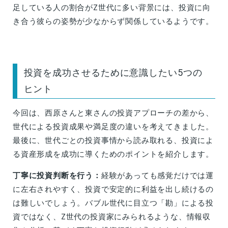
足している人の割合がZ世代に多い背景には、投資に向
き合う彼らの姿勢が少なからず関係しているようです。
投資を成功させるために意識したい5つの
ヒント
今回は、西原さんと東さんの投資アプローチの差から、
世代による投資成果や満足度の違いを考えてきました。
最後に、世代ごとの投資事情から読み取れる、投資によ
る資産形成を成功に導くためのポイントを紹介します。
丁寧に投資判断を行う：
経験があっても感覚だけでは運
に左右されやすく、投資で安定的に利益を出し続けるの
は難しいでしょう。バブル世代に目立つ「勘」による投
資ではなく、Z世代の投資家にみられるような、情報収