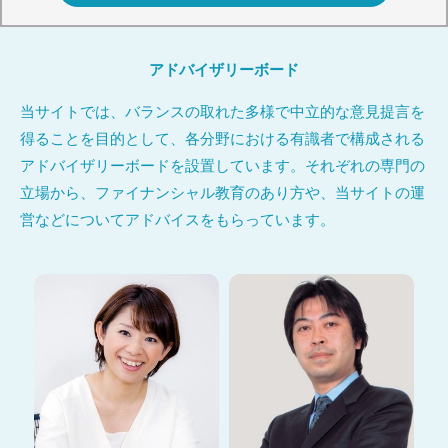
アドバイザリーボード
当サイトでは、バランスの取れた多様で中立的な意見提言を
得ることを目的として、各分野における有識者で構成される
アドバイザリーボードを設置しています。それぞれの専門の
立場から、ファイナンシャル教育のあり方や、当サイトの運
営などについてアドバイスをもらっています。