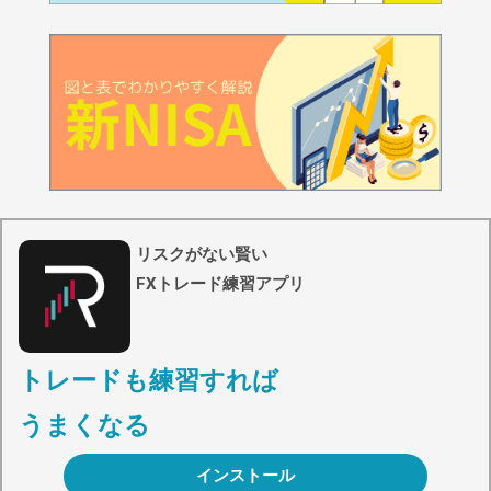
リスクがない賢い
FXトレード練習アプリ
トレードも練習すれば
うまくなる
インストール