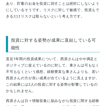
あり、貯蓄のお金を投資に回すことは絶対にしないよう
にしているそうです。リスクに対して敏感で、投資もで
きるだけリスクは取らないという考え方です。
投資に対する姿勢が成果に直結している可
能性
直近1年間の投資成果について、西原さんはやや満足と
ポジティブに捉えているのに対して、東さんは可もなく
不可もなくという感想。経験豊富な東さんよりも、若い
西原さんの方が良い成果が出ているように見えますが、
この結果には2人の投資に対する姿勢が影響しているの
かもしれません。
西原さんは日々情報収集に励みながら投資に関する経験