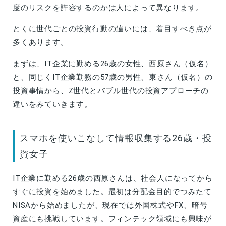
度のリスクを許容するのかは人によって異なります。
とくに世代ごとの投資行動の違いには、着目すべき点が
多くあります。
まずは、IT企業に勤める26歳の女性、西原さん（仮名）
と、同じくIT企業勤務の57歳の男性、東さん（仮名）の
投資事情から、Z世代とバブル世代の投資アプローチの
違いをみていきます。
スマホを使いこなして情報収集する26歳・投
資女子
IT企業に勤める26歳の西原さんは、社会人になってから
すぐに投資を始めました。最初は分配金目的でつみたて
NISAから始めましたが、現在では外国株式やFX、暗号
資産にも挑戦しています。フィンテック領域にも興味が