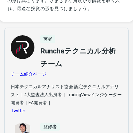
の形は異なります。さまざまな角度から情報を取り入
れ、最適な投資の形を見つけましょう。
著者
Runchaテクニカル分析
チーム
チーム紹介ページ
日本テクニカルアナリスト協会 認定テクニカルアナリ
スト｜4大監査法人出身者｜TradingViewインジケーター
開発者｜EA開発者｜
Twitter
監修者