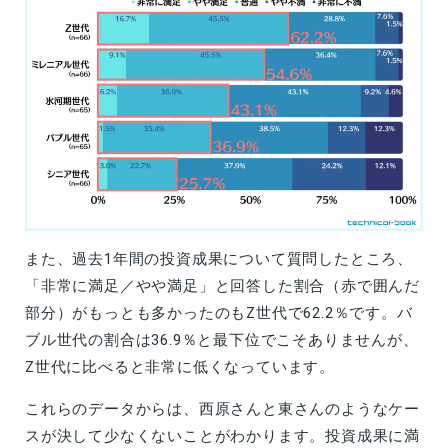
また、過去1年間の投資成果について質問したところ、
「非常に満足／やや満足」と回答した割合（赤で囲んだ
部分）がもっとも多かったのもZ世代で62.2％です。バ
ブル世代の割合は36.9％と最下位でこそありませんが、
Z世代に比べると非常に低くなっています。
これらのデータからは、西原さんと東さんのようなケー
スが決して少なくないことがわかります。投資成果に満